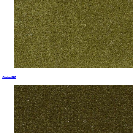
Ombra 005