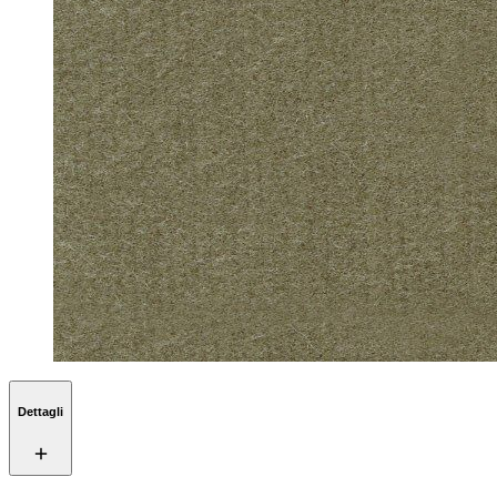
Dettagli