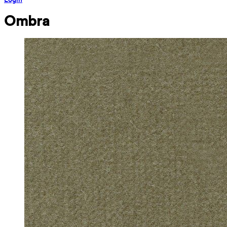
Ombra