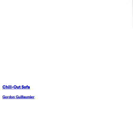
Chill-Out Sofa
Gordon Guillaumier