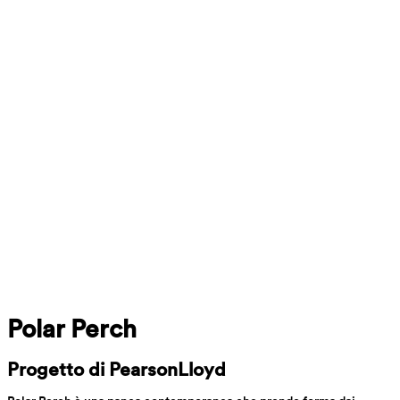
Polar Perch
Progetto di PearsonLloyd