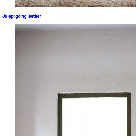
Julep: going leather