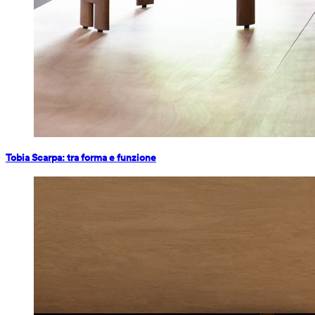
Tobia Scarpa: tra forma e funzione