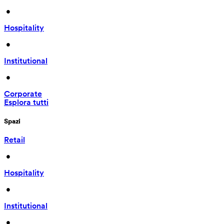
 • 
Hospitality
 • 
Institutional
 • 
Corporate
Esplora tutti
Spazi
Retail
 • 
Hospitality
 • 
Institutional
 • 