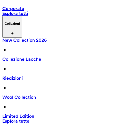
Corporate
Esplora tutti
Collezioni
New Collection 2026
 • 
Collezione Lacche
 • 
Riedizioni
 • 
Wool Collection
 • 
Limited Edition
Esplora tutte