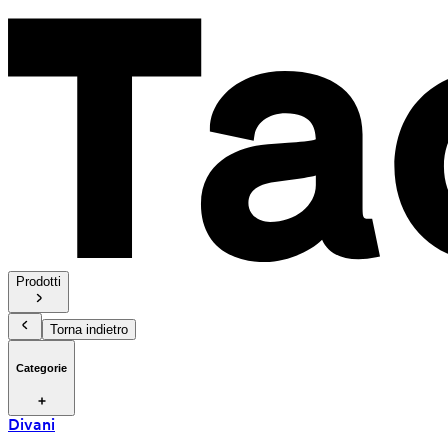
Prodotti
Torna indietro
Categorie
Divani