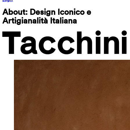
About: Design Iconico e 
Artigianalità Italiana