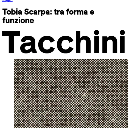
Tobia Scarpa: tra forma e 
funzione