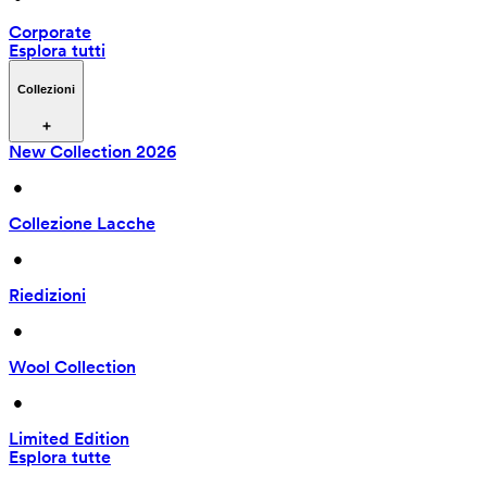
Corporate
Esplora tutti
Collezioni
New Collection 2026
 • 
Collezione Lacche
 • 
Riedizioni
 • 
Wool Collection
 • 
Limited Edition
Esplora tutte