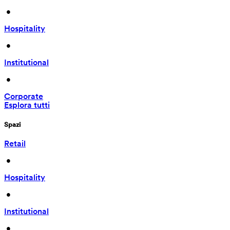
 • 
Hospitality
 • 
Institutional
 • 
Corporate
Esplora tutti
Spazi
Retail
 • 
Hospitality
 • 
Institutional
 • 