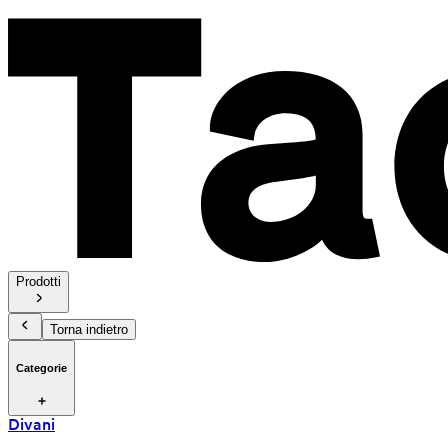
Prodotti
Torna indietro
Categorie
Divani