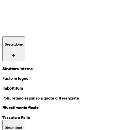
Descrizione
Struttura interna
Fusto in legno
Imbottitura
Poliuretano espanso a quote differenziate
Rivestimento finale
Tessuto o Pelle
Dimensioni