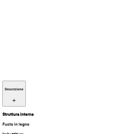
Descrizione
Struttura interna
Fusto in legno