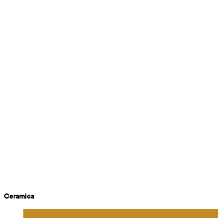
Ceramica