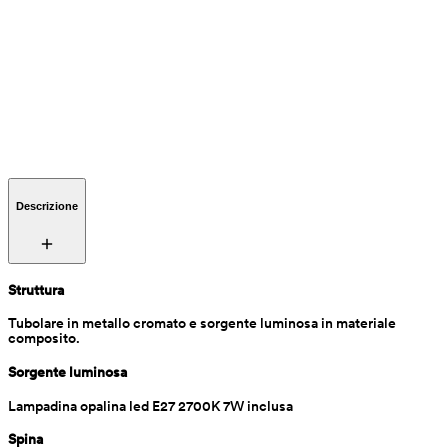
Descrizione
Struttura
Tubolare in metallo cromato e sorgente luminosa in materiale 
composito.
Sorgente luminosa
Lampadina opalina led E27 2700K 7W inclusa
Spina