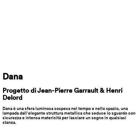
Dana
Progetto di Jean-Pierre Garrault & Henri 
Delord
Dana è una sfera luminosa sospesa nel tempo e nello spazio, una 
lampada dall’elegante struttura metallica che seduce lo sguardo con 
sicurezza e intensa matericità per lasciare un segno in qualsiasi 
stanza.