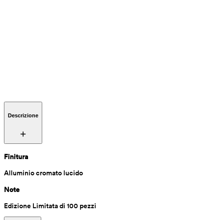
Descrizione
Finitura
Alluminio cromato lucido
Note
Edizione Limitata di 100 pezzi