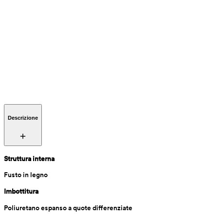
Descrizione
Struttura interna
Fusto in legno
Imbottitura
Poliuretano espanso a quote differenziate