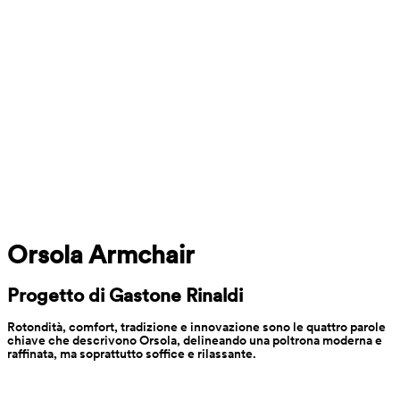
Orsola Armchair
Progetto di Gastone Rinaldi
Rotondità, comfort, tradizione e innovazione sono le quattro parole 
chiave che descrivono Orsola, delineando una poltrona moderna e 
raffinata, ma soprattutto soffice e rilassante.