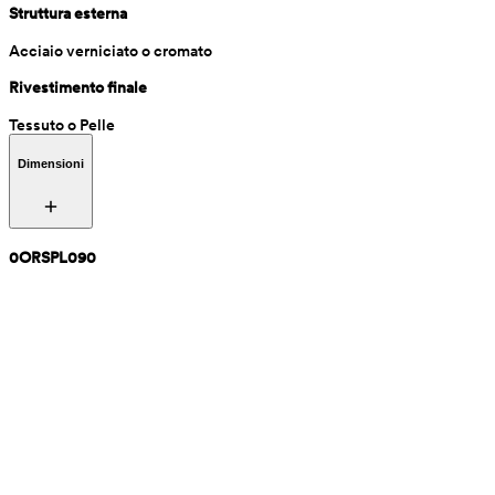
Struttura esterna
Acciaio verniciato o cromato
Rivestimento finale
Tessuto o Pelle
Dimensioni
0ORSPL090