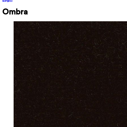
Ombra