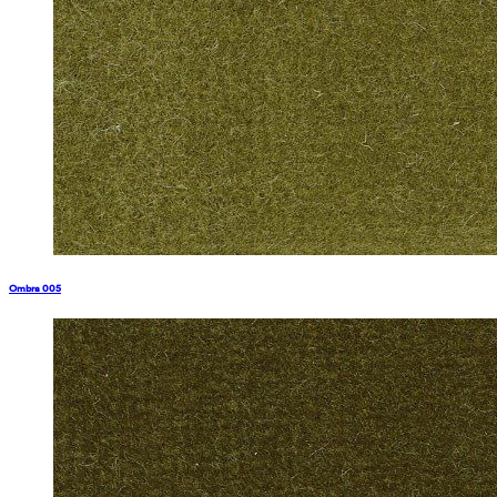
Ombra 005