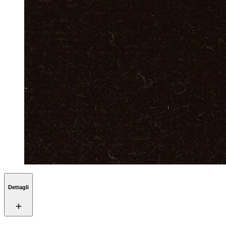
Dettagli