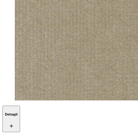
Dettagli