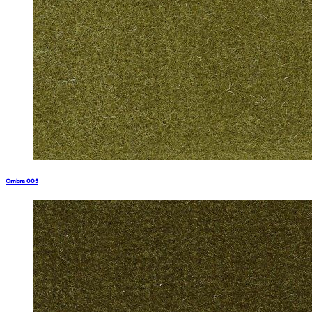
Ombra 005