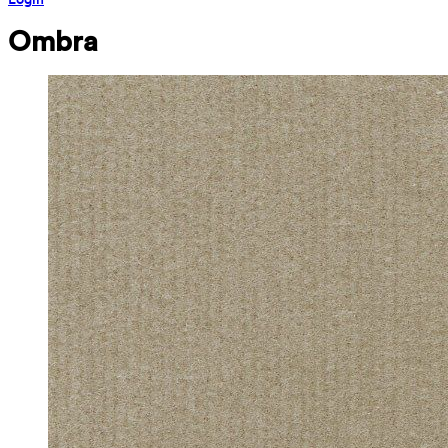
Ombra