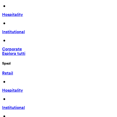
 • 
Hospitality
 • 
Institutional
 • 
Corporate
Esplora tutti
Spazi
Retail
 • 
Hospitality
 • 
Institutional
 • 