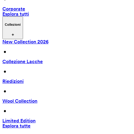
Corporate
Esplora tutti
Collezioni
New Collection 2026
 • 
Collezione Lacche
 • 
Riedizioni
 • 
Wool Collection
 • 
Limited Edition
Esplora tutte