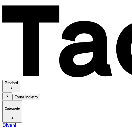
Prodotti
Torna indietro
Categorie
Divani