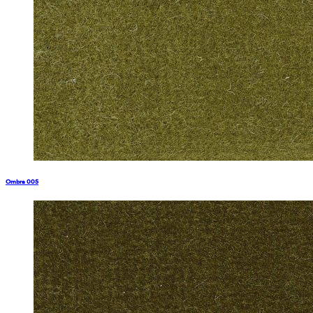
Ombra 005