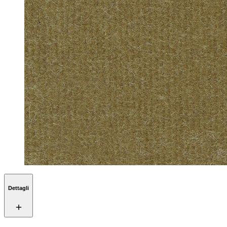
Dettagli