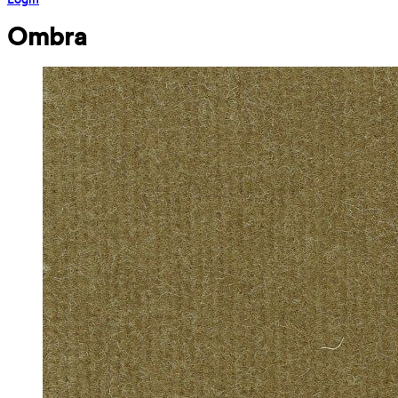
Ombra