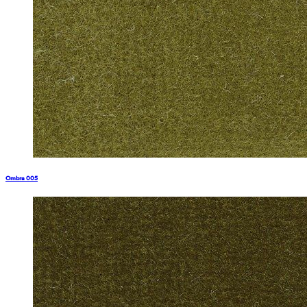
Ombra 005