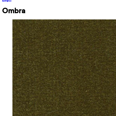
Ombra