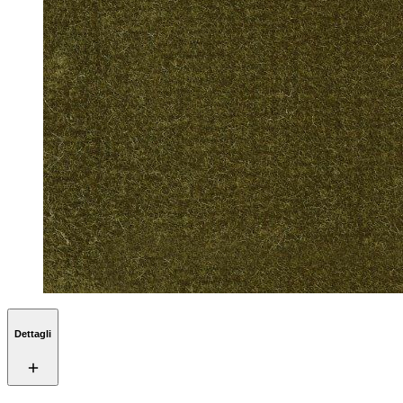
Dettagli