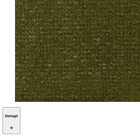
Dettagli