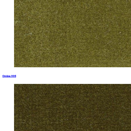
Ombra 005