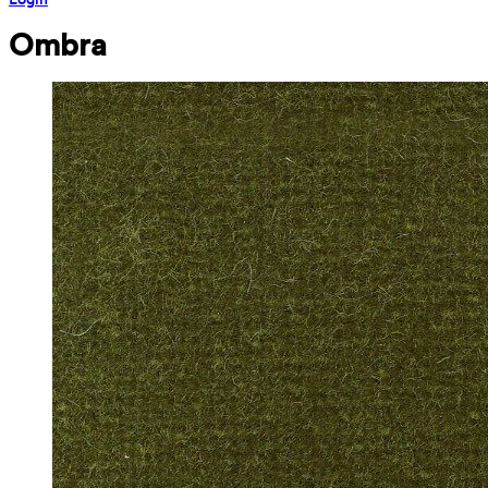
Ombra