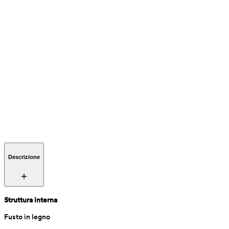
Descrizione
Struttura interna
Fusto in legno