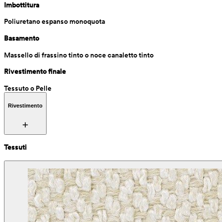
Imbottitura
Poliuretano espanso monoquota
Basamento
Massello di frassino tinto o noce canaletto tinto
Rivestimento finale
Tessuto o Pelle
Rivestimento
Tessuti