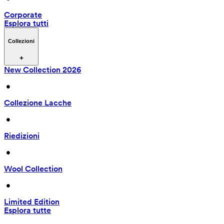
Corporate
Esplora tutti
Collezioni
New Collection 2026
 • 
Collezione Lacche
 • 
Riedizioni
 • 
Wool Collection
 • 
Limited Edition
Esplora tutte