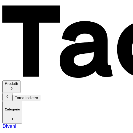
Prodotti
Torna indietro
Categorie
Divani