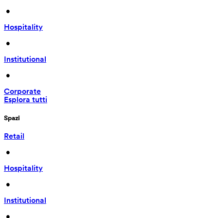
 • 
Hospitality
 • 
Institutional
 • 
Corporate
Esplora tutti
Spazi
Retail
 • 
Hospitality
 • 
Institutional
 • 