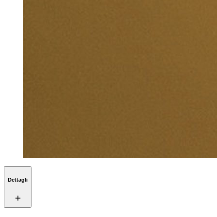
Dettagli