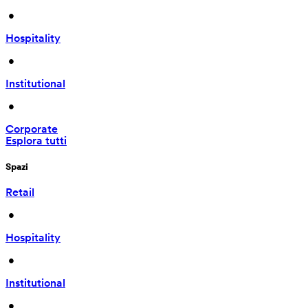
 • 
Hospitality
 • 
Institutional
 • 
Corporate
Esplora tutti
Spazi
Retail
 • 
Hospitality
 • 
Institutional
 • 