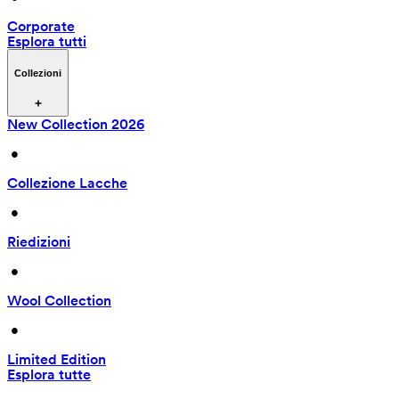
Corporate
Esplora tutti
Collezioni
New Collection 2026
 • 
Collezione Lacche
 • 
Riedizioni
 • 
Wool Collection
 • 
Limited Edition
Esplora tutte