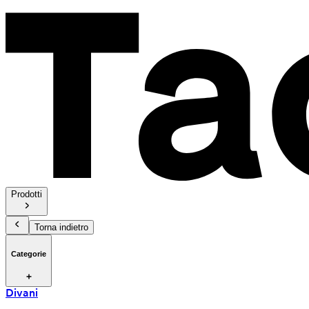
Prodotti
Torna indietro
Categorie
Divani