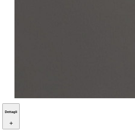
Dettagli