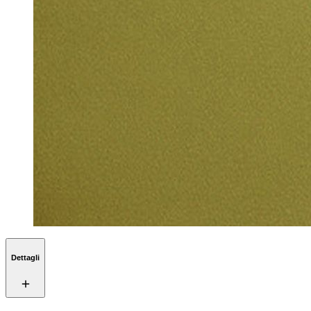
Dettagli