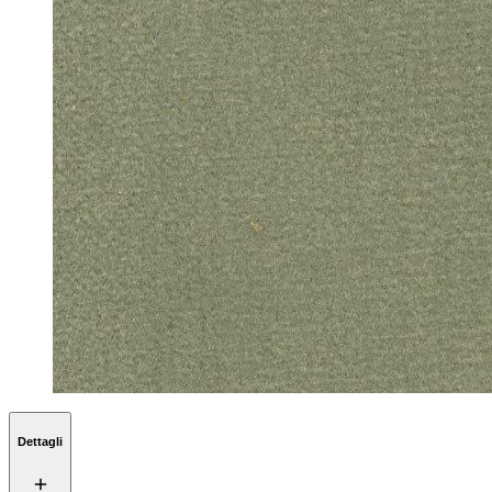
Dettagli