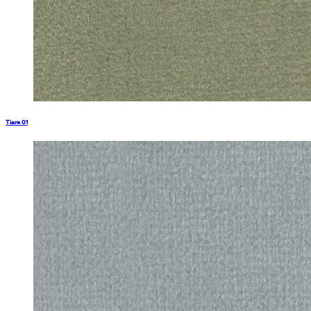
Tiare 01