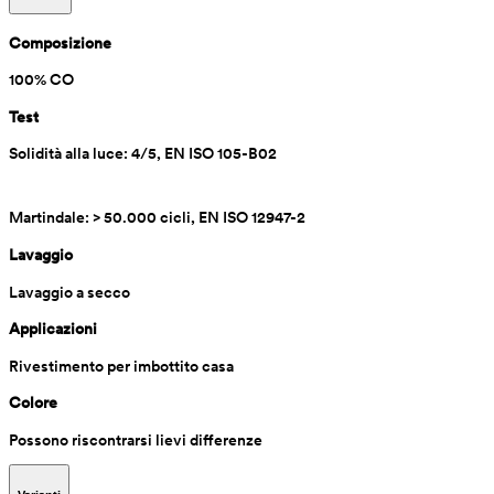
Composizione
100% CO
Test
Solidità alla luce: 4/5, EN ISO 105-B02
Martindale: > 50.000 cicli, EN ISO 12947-2
Lavaggio
Lavaggio a secco
Applicazioni
Rivestimento per imbottito casa 
Colore
Possono riscontrarsi lievi differenze