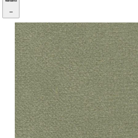
Varianti