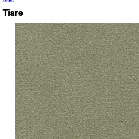
Tiare