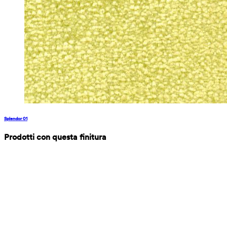
Splendor 01
Prodotti con questa finitura