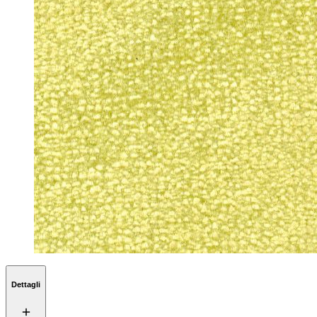
Dettagli