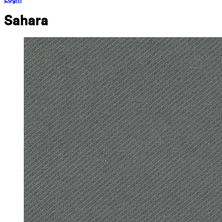
Sahara