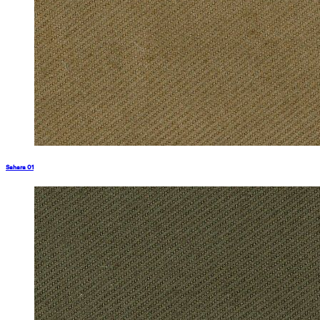
Sahara 01