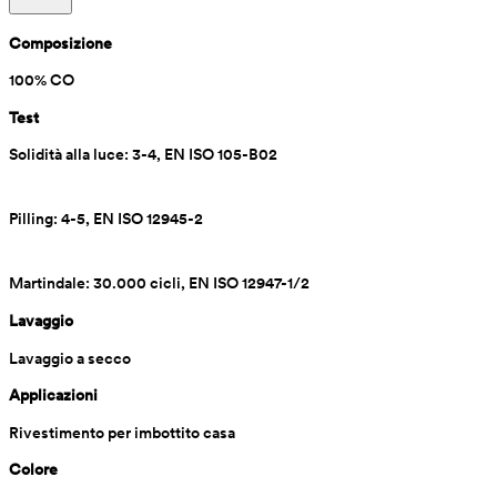
Composizione
100% CO
Test
Solidità alla luce: 3-4, EN ISO 105-B02
Pilling: 4-5, EN ISO 12945-2
Martindale: 30.000 cicli, EN ISO 12947-1/2
Lavaggio
Lavaggio a secco
Applicazioni
Rivestimento per imbottito casa
Colore