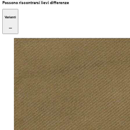
Possono riscontrarsi lievi differenze
Varianti