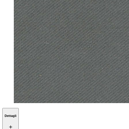
Dettagli