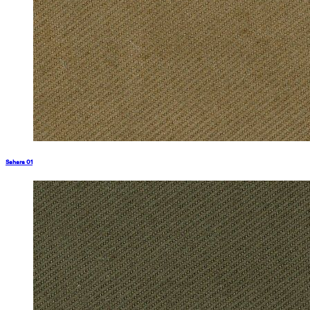
Sahara 01