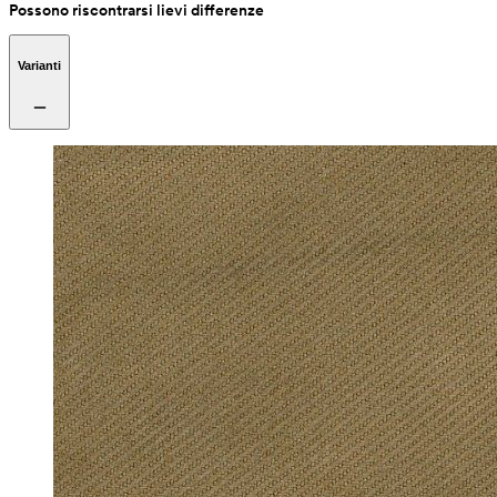
Possono riscontrarsi lievi differenze
Varianti