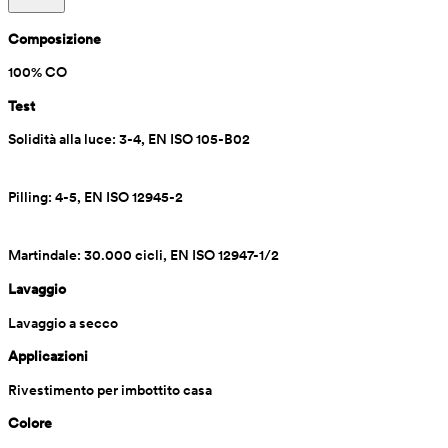
Composizione
100% CO
Test
Solidità alla luce: 3-4, EN ISO 105-B02
Pilling: 4-5, EN ISO 12945-2
Martindale: 30.000 cicli, EN ISO 12947-1/2
Lavaggio
Lavaggio a secco
Applicazioni
Rivestimento per imbottito casa
Colore