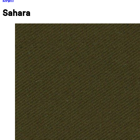
Sahara