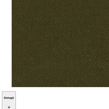
Dettagli