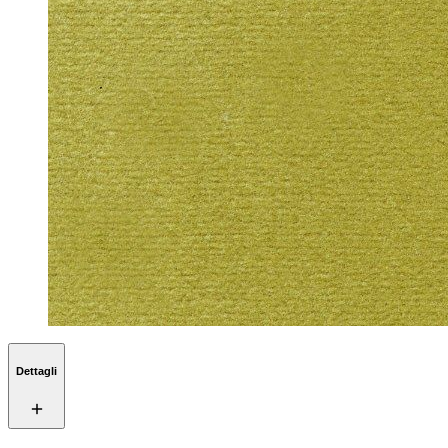
Dettagli