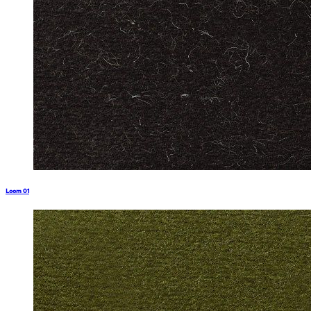
Loom 01