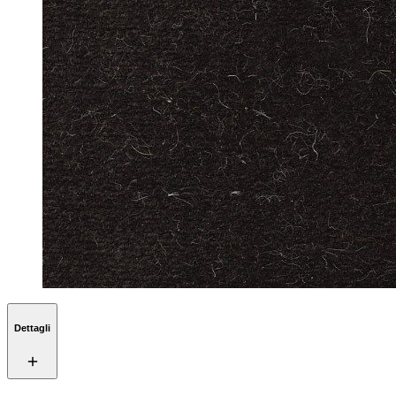
Dettagli