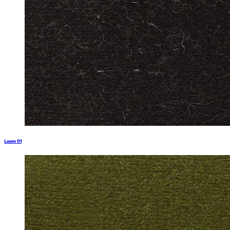
Loom 01