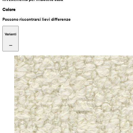
Colore
Possono riscontrarsi lievi differenze
Varianti