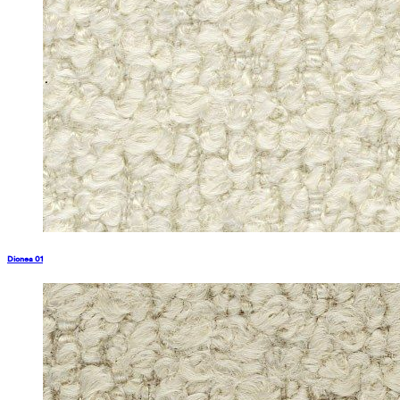
Dionea 01