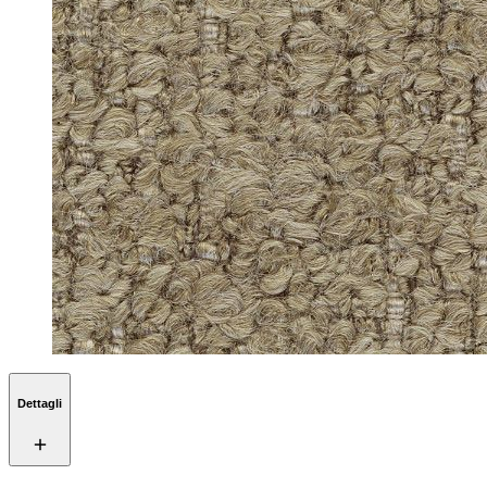
Dettagli