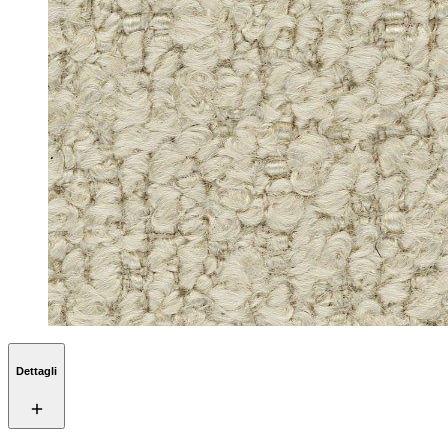
Dettagli