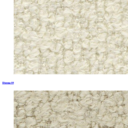
Dionea 01