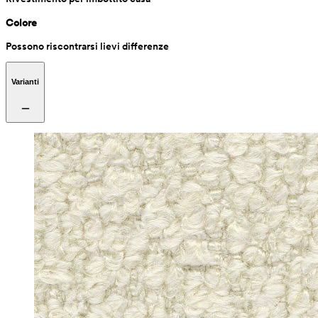
Colore
Possono riscontrarsi lievi differenze
Varianti