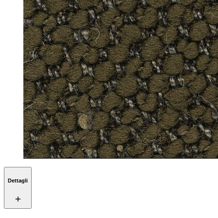
Dettagli