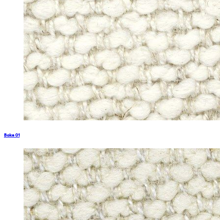
Boke 01