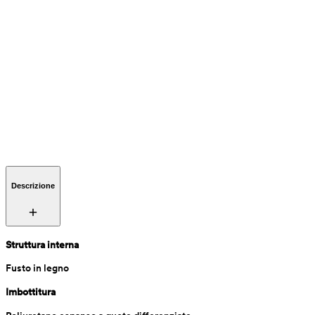
Descrizione
Struttura interna
Fusto in legno
Imbottitura