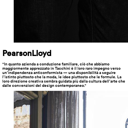
PearsonLloyd
"In quanto azienda a conduzione familiare, ciò che abbiamo 
maggiormente apprezzato in Tacchini è il loro raro impegno verso 
un’indipendenza anticonformista — una disponibilità a seguire 
l’istinto piuttosto che la moda, le idee piuttosto che le formule. La 
loro direzione creativa sembra guidata più dalla cultura dell’arte che 
dalle convenzioni del design contemporaneo."