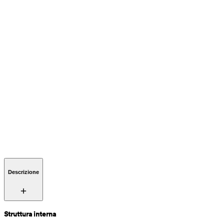
Descrizione
Struttura interna