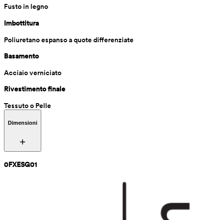
Fusto in legno
Imbottitura
Poliuretano espanso a quote differenziate
Basamento
Acciaio verniciato
Rivestimento finale
Tessuto o Pelle
Dimensioni
0FXESG01