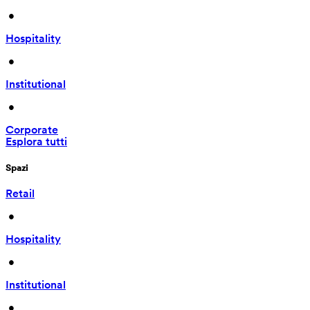
 • 
Hospitality
 • 
Institutional
 • 
Corporate
Esplora tutti
Spazi
Retail
 • 
Hospitality
 • 
Institutional
 • 