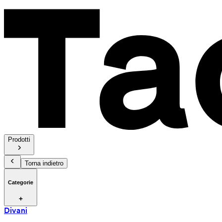
Prodotti
Torna indietro
Categorie
Divani