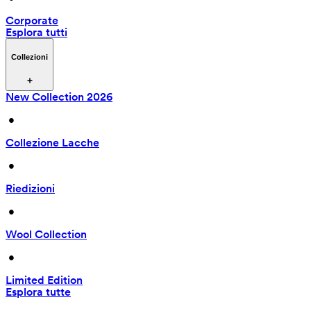
Corporate
Esplora tutti
Collezioni
New Collection 2026
 • 
Collezione Lacche
 • 
Riedizioni
 • 
Wool Collection
 • 
Limited Edition
Esplora tutte