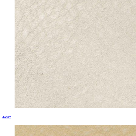
Zahir 11