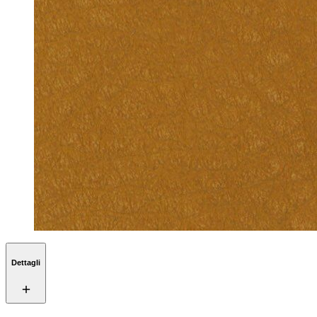
Dettagli