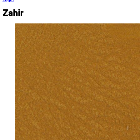
Zahir