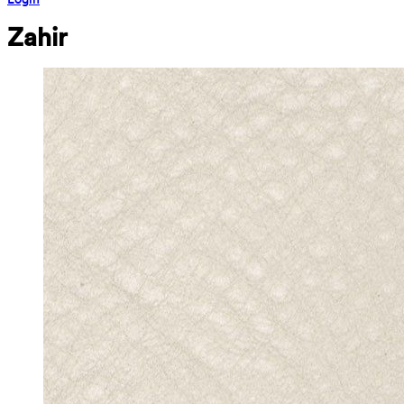
Zahir