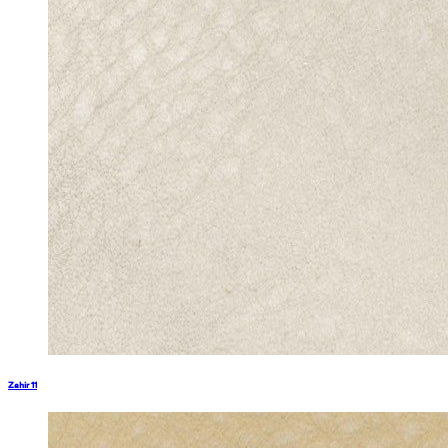
Zahir 11