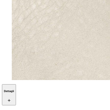
Dettagli