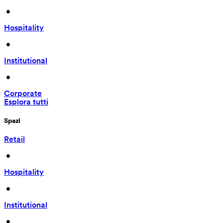
 • 
Hospitality
 • 
Institutional
 • 
Corporate
Esplora tutti
Spazi
Retail
 • 
Hospitality
 • 
Institutional
 • 