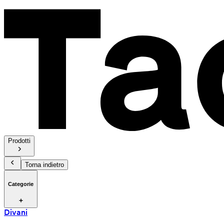
Prodotti
Torna indietro
Categorie
Divani