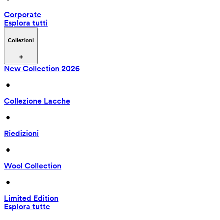
Corporate
Esplora tutti
Collezioni
New Collection 2026
 • 
Collezione Lacche
 • 
Riedizioni
 • 
Wool Collection
 • 
Limited Edition
Esplora tutte