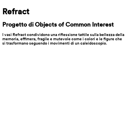
Refract
Progetto di Objects of Common Interest
I vasi Refract condividono una riflessione tattile sulla bellezza della 
memoria, effimera, fragile e mutevole come i colori e le figure che 
si trasformano seguendo i movimenti di un caleidoscopio.