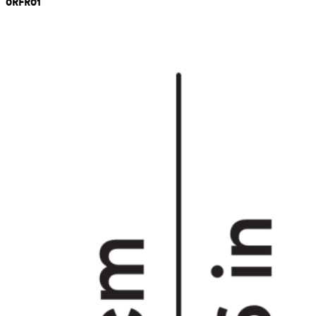
0RFR01