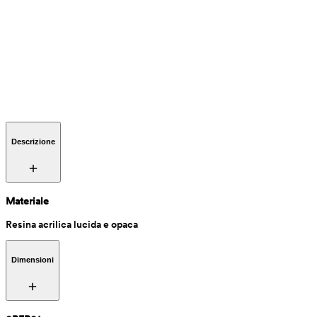
Descrizione
Materiale
Resina acrilica lucida e opaca 
Dimensioni