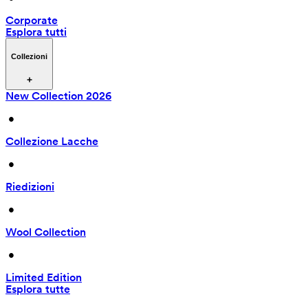
Corporate
Esplora tutti
Collezioni
New Collection 2026
 • 
Collezione Lacche
 • 
Riedizioni
 • 
Wool Collection
 • 
Limited Edition
Esplora tutte