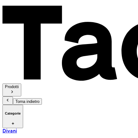
Prodotti
Torna indietro
Categorie
Divani