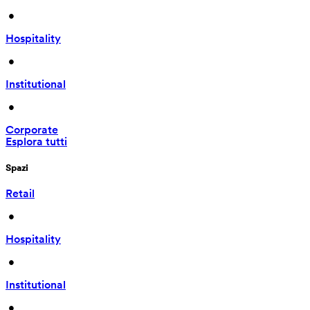
 • 
Hospitality
 • 
Institutional
 • 
Corporate
Esplora tutti
Spazi
Retail
 • 
Hospitality
 • 
Institutional
 • 