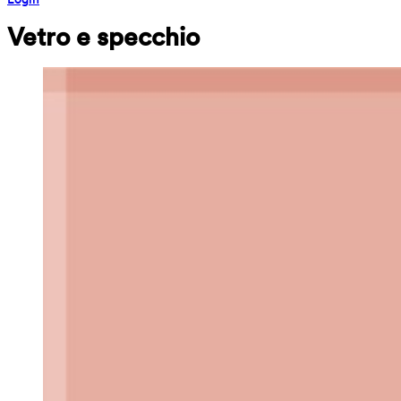
Vetro e specchio