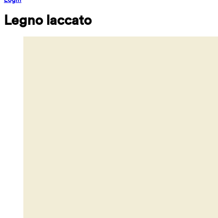
Legno laccato