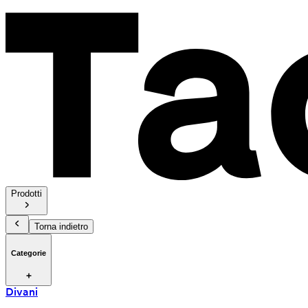
Prodotti
Torna indietro
Categorie
Divani