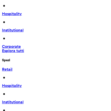
 • 
Hospitality
 • 
Institutional
 • 
Corporate
Esplora tutti
Spazi
Retail
 • 
Hospitality
 • 
Institutional
 • 