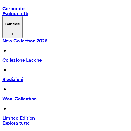
Corporate
Esplora tutti
Collezioni
New Collection 2026
 • 
Collezione Lacche
 • 
Riedizioni
 • 
Wool Collection
 • 
Limited Edition
Esplora tutte