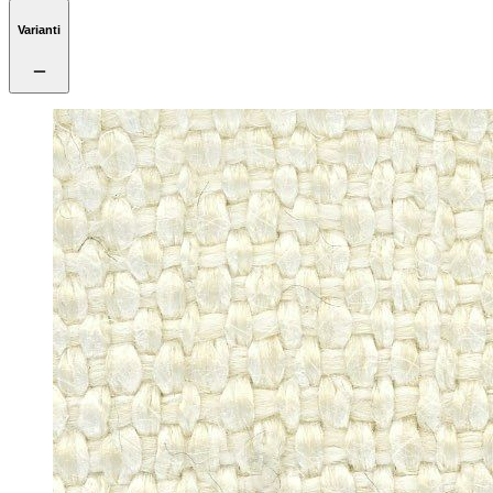
Varianti