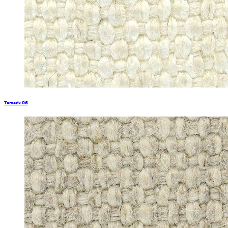
Tamarix 06