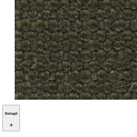
Dettagli