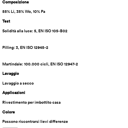
Composizione
55% Li, 35% Wo, 10% Pa
Test
Solidità alla luce: 5, EN ISO 105-B02
Pilling: 3, EN ISO 12945-2
Martindale: 100.000 cicli, EN ISO 12947-2
Lavaggio
Lavaggio a secco
Applicazioni
Rivestimento per imbottito casa
Colore
Possono riscontrarsi lievi differenze