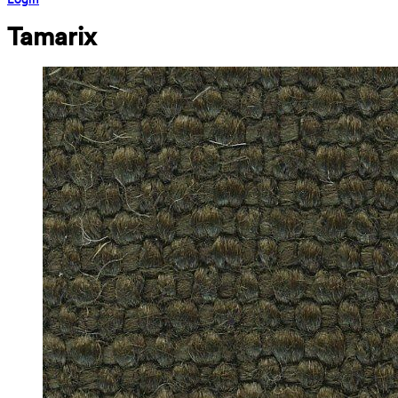
Tamarix