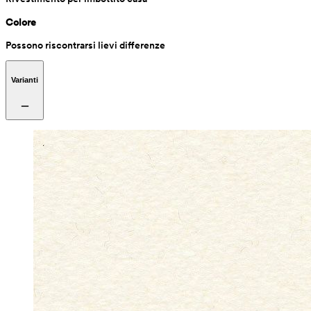
Colore
Possono riscontrarsi lievi differenze
Varianti