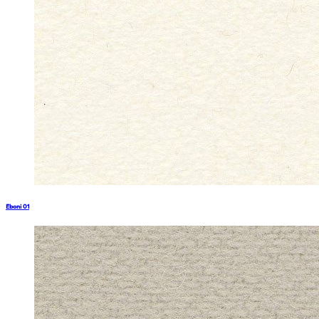
Eboni 01