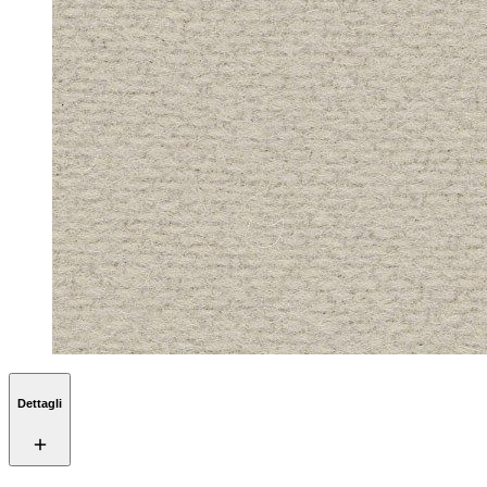
Dettagli