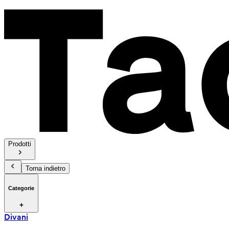
Prodotti
Torna indietro
Categorie
Divani