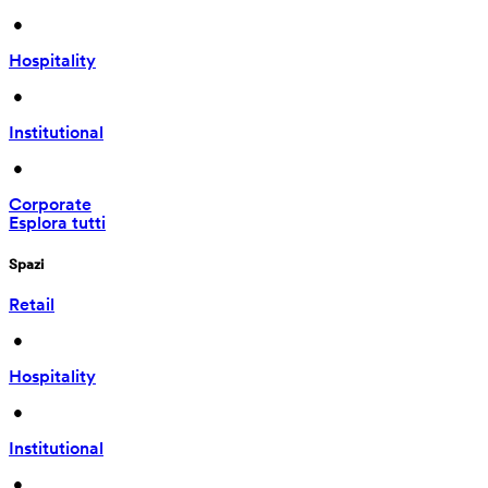
 • 
Hospitality
 • 
Institutional
 • 
Corporate
Esplora tutti
Spazi
Retail
 • 
Hospitality
 • 
Institutional
 • 