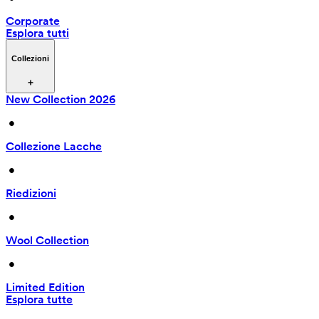
Corporate
Esplora tutti
Collezioni
New Collection 2026
 • 
Collezione Lacche
 • 
Riedizioni
 • 
Wool Collection
 • 
Limited Edition
Esplora tutte